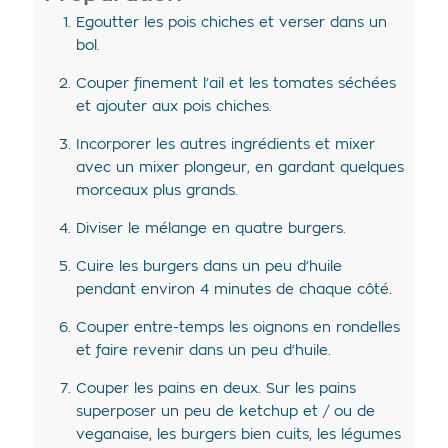
Egoutter les pois chiches et verser dans un
bol.
Couper finement l’ail et les tomates séchées
et ajouter aux pois chiches.
Incorporer les autres ingrédients et mixer
avec un mixer plongeur, en gardant quelques
morceaux plus grands.
Diviser le mélange en quatre burgers.
Cuire les burgers dans un peu d’huile
pendant environ 4 minutes de chaque côté.
Couper entre-temps les oignons en rondelles
et faire revenir dans un peu d’huile.
Couper les pains en deux. Sur les pains
superposer un peu de ketchup et / ou de
veganaise, les burgers bien cuits, les légumes