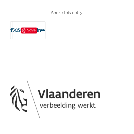
Share this entry
Save