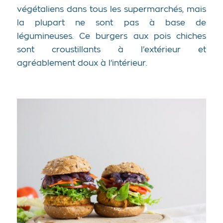
végétaliens dans tous les supermarchés, mais
la plupart ne sont pas à base de
légumineuses. Ce burgers aux pois chiches
sont croustillants à l’extérieur et
agréablement doux à l’intérieur.