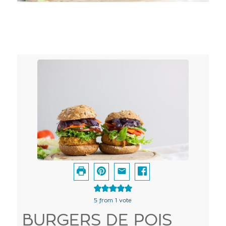
5
from 1 vote
BURGERS DE POIS