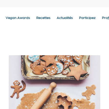
Vegan Awards
Recettes
Actualités
Participez
Prof