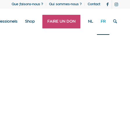
Que faisons-nous ?
Qui sommes-nous ?
Contact
essionels
Shop
FAIRE UN DON
NL
FR