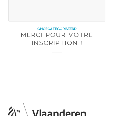
ONGECATEGORISEERD
MERCI POUR VOTRE
INSCRIPTION !