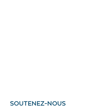
SOUTENEZ-NOUS