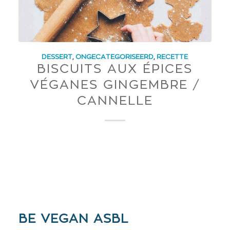
DESSERT
,
ONGECATEGORISEERD
,
RECETTE
BISCUITS AUX ÉPICES
VÉGANES GINGEMBRE /
CANNELLE
BE VEGAN ASBL