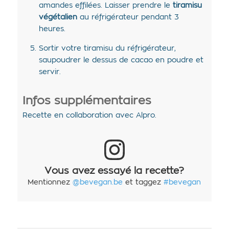
amandes effilées. Laisser prendre le
tiramisu
végétalien
au réfrigérateur pendant 3
heures.
Sortir votre tiramisu du réfrigérateur,
saupoudrer le dessus de cacao en poudre et
servir.
Infos supplémentaires
Recette en collaboration avec Alpro.
Vous avez essayé la recette?
Mentionnez
@bevegan.be
et taggez
#bevegan