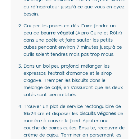
au réfrigérateur jusqu'à ce que vous en ayez
besoin.
Couper les poires en dés. Faire fondre un
peu de
beurre végétal
(Alpro Cuire et Rôtir)
dans une poêle et faire sauter les petits
cubes pendant environ 7 minutes jusqu'à ce
qu'ils soient tendres mais pas trop mous.
Dans un bol peu profond, mélanger les
expressos, l'extrait d'amande et le sirop
d'agave. Tremper les biscuits dans le
mélange de café, en s'assurant que les deux
côtés sont bien imbibés.
Trouver un plat de service rectangulaire de
16x24 cm et disposer les
biscuits véganes
de
manière à couvrir le fond. Ajouter une
couche de poires cuites. Ensuite, recouvrir de
crème de cajou. Terminer en parsemant les