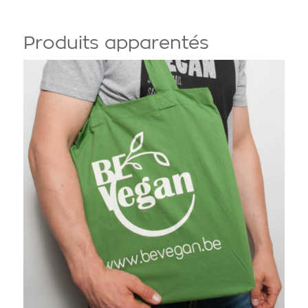
Produits apparentés