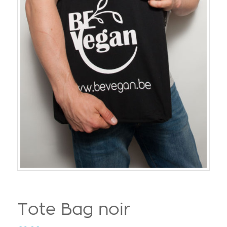
Tote Bag noir