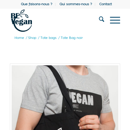
Que faisons-nous ?
Qui sommes-nous ?
Contact
Home
/
Shop
/
Tote bags
/
Tote Bag noir