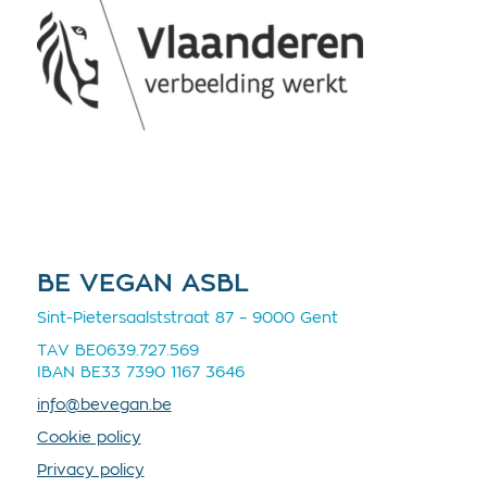
BE VEGAN ASBL
Sint-Pietersaalststraat 87 – 9000 Gent
TAV BE0639.727.569
IBAN BE33 7390 1167 3646
info@bevegan.be
Cookie policy
Privacy policy