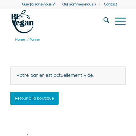
Que faisons-nous ?
Qui sommes-nous ?
Contact
Home
/
Panier
Votre panier est actuellement vide.
Retour à la boutique