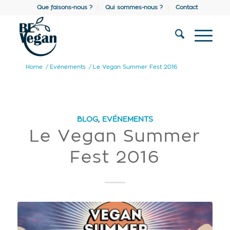
Que faisons-nous ?
Qui sommes-nous ?
Contact
Home
/
Evénements
/
Le Vegan Summer Fest 2016
BLOG
,
EVÉNEMENTS
Le Vegan Summer
Fest 2016