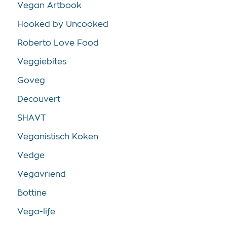
Vegan Artbook
Hooked by Uncooked
Roberto Love Food
Veggiebites
Goveg
Decouvert
SHAVT
Veganistisch Koken
Vedge
Vegavriend
Bottine
Vega-life