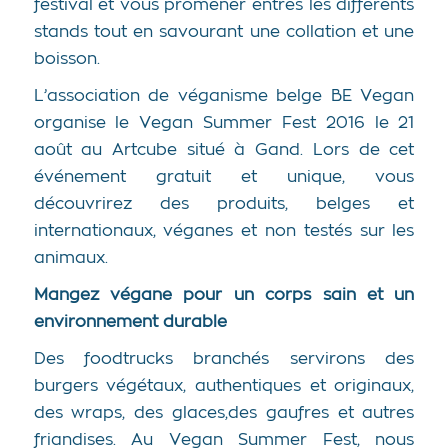
festival et vous promener entres les différents
stands tout en savourant une collation et une
boisson.
L’association de véganisme belge BE Vegan
organise le Vegan Summer Fest 2016 le 21
août au Artcube situé à Gand. Lors de cet
événement gratuit et unique, vous
découvrirez des produits, belges et
internationaux, véganes et non testés sur les
animaux.
Mangez végane pour un corps sain et un
environnement durable
Des foodtrucks branchés servirons des
burgers végétaux, authentiques et originaux,
des wraps, des glaces,des gaufres et autres
friandises. Au Vegan Summer Fest, nous