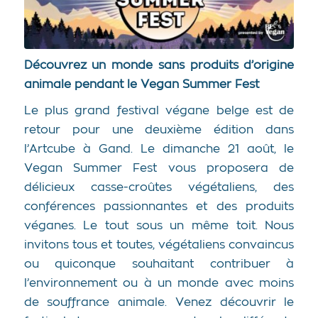
Découvrez un monde sans produits d’origine
animale pendant le Vegan Summer Fest
Le plus grand festival végane belge est de
retour pour une deuxième édition dans
l’Artcube à Gand. Le dimanche 21 août, le
Vegan Summer Fest vous proposera de
délicieux casse-croûtes végétaliens, des
conférences passionnantes et des produits
véganes. Le tout sous un même toit. Nous
invitons tous et toutes, végétaliens convaincus
ou quiconque souhaitant contribuer à
l’environnement ou à un monde avec moins
de souffrance animale. Venez découvrir le