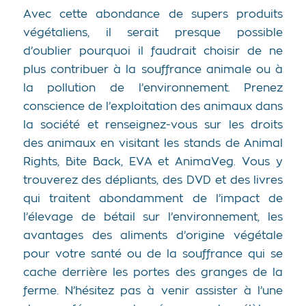
Avec cette abondance de supers produits
végétaliens, il serait presque possible
d’oublier pourquoi il faudrait choisir de ne
plus contribuer à la souffrance animale ou à
la pollution de l’environnement. Prenez
conscience de l’exploitation des animaux dans
la société et renseignez-vous sur les droits
des animaux en visitant les stands de Animal
Rights, Bite Back, EVA et AnimaVeg. Vous y
trouverez des dépliants, des DVD et des livres
qui traitent abondamment de l’impact de
l’élevage de bétail sur l’environnement, les
avantages des aliments d’origine végétale
pour votre santé ou de la souffrance qui se
cache derrière les portes des granges de la
ferme. N’hésitez pas à venir assister à l’une