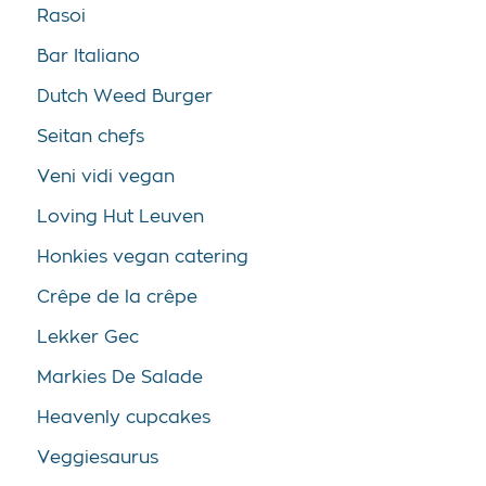
Rasoi
Bar Italiano
Dutch Weed Burger
Seitan chefs
Veni vidi vegan
Loving Hut Leuven
Honkies vegan catering
Crêpe de la crêpe
Lekker Gec
Markies De Salade
Heavenly cupcakes
Veggiesaurus