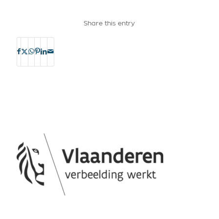
Share this entry