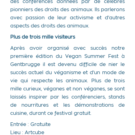
des conférences données par de célèbres
pionniers des droits des animaux. Ils parlerons
avec passion de leur activisme et d’autres
aspects des droits des animaux.
Plus de trois mille visiteurs
Après avoir organisé avec succès notre
première édition du Vegan Summer Fest à
Gentbrugge il est devenu difficile de nier le
succès actuel du véganisme et d’un mode de
vie qui respecte les animaux. Plus de trois
mille curieux, véganes et non véganes, se sont
laissés inspirer par les conférenciers, stands
de nourritures et les démonstrations de
cuisine, durant ce festival gratuit.
Entrée : Gratuite
Lieu : Artcube