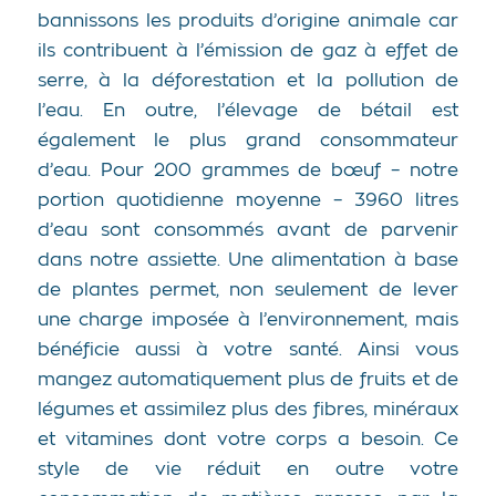
bannissons les produits d’origine animale car
ils contribuent à l’émission de gaz à effet de
serre, à la déforestation et la pollution de
l’eau. En outre, l’élevage de bétail est
également le plus grand consommateur
d’eau. Pour 200 grammes de bœuf – notre
portion quotidienne moyenne – 3960 litres
d’eau sont consommés avant de parvenir
dans notre assiette. Une alimentation à base
de plantes permet, non seulement de lever
une charge imposée à l’environnement, mais
bénéficie aussi à votre santé. Ainsi vous
mangez automatiquement plus de fruits et de
légumes et assimilez plus des fibres, minéraux
et vitamines dont votre corps a besoin. Ce
style de vie réduit en outre votre