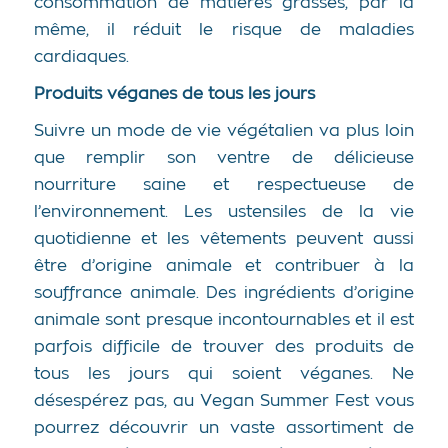
consommation de matières grasses, par la
même, il réduit le risque de maladies
cardiaques.
Produits véganes de tous les jours
Suivre un mode de vie végétalien va plus loin
que remplir son ventre de délicieuse
nourriture saine et respectueuse de
l’environnement. Les ustensiles de la vie
quotidienne et les vêtements peuvent aussi
être d’origine animale et contribuer à la
souffrance animale. Des ingrédients d’origine
animale sont presque incontournables et il est
parfois difficile de trouver des produits de
tous les jours qui soient véganes. Ne
désespérez pas, au Vegan Summer Fest vous
pourrez découvrir un vaste assortiment de