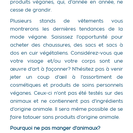
produits véganes, qui, d’année en année, ne
cesse de grandir.
Plusieurs stands de vêtements vous
montrerons les dernières tendances de la
mode végane. Saisissez l’opportunité pour
acheter des chaussures, des sacs et sacs à
dos en cuir végétaliens. Considérez-vous que
votre visage et/ou votre corps sont une
œuvre d’art à façonner? N’hésitez pas à venir
jeter un coup d’œil à l’assortiment de
cosmétiques et produits de soins personnels
véganes. Ceux-ci n’ont pas été testés sur des
animaux et ne contiennent pas d’ingrédients
d’origine animale. Il sera même possible de se
faire tatouer sans produits d’origine animale.
Pourquoi ne pas manger d’animaux?