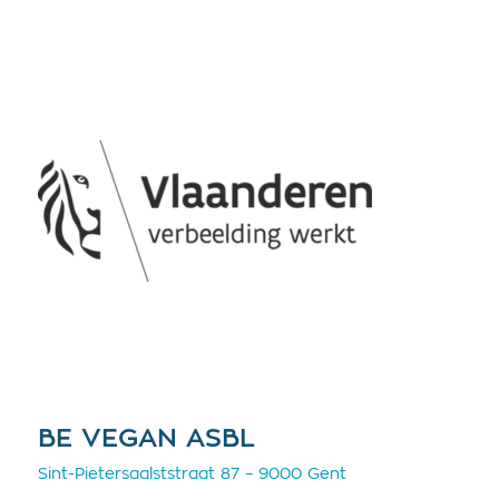
BE VEGAN ASBL
Sint-Pietersaalststraat 87 – 9000 Gent