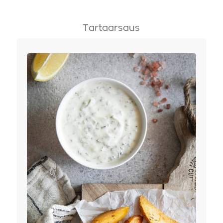
Tartaarsaus