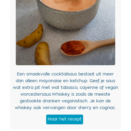
Een smaakvolle cocktailsaus bestaat uit meer
dan alleen mayonaise en ketchup. Geef je saus
wat extra pit met wat tabasco, cayenne of vegan
worcestersaus.Whiskey is zoals de meeste
gestookte dranken veganistisch. Je kan de
whiskey ook vervangen door sherry en cognac.
Naar het recept