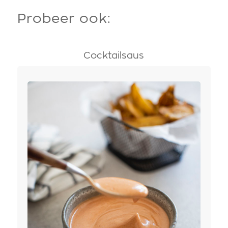
Probeer ook:
Cocktailsaus