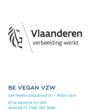
BE VEGAN VZW
Sint-Pietersaalststraat 87 – 9000 Gent
BTW BE0639.727.569
IBAN BE33 7390 1167 3646