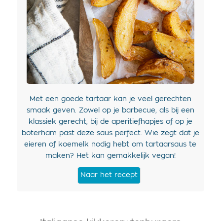
Met een goede tartaar kan je veel gerechten
smaak geven. Zowel op je barbecue, als bij een
klassiek gerecht, bij de aperitiefhapjes of op je
boterham past deze saus perfect. Wie zegt dat je
eieren of koemelk nodig hebt om tartaarsaus te
maken? Het kan gemakkelijk vegan!
Naar het recept